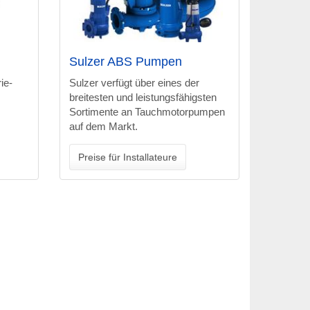
Sulzer ABS Pumpen
ie-
Sulzer verfügt über eines der
breitesten und leistungsfähigsten
Sortimente an Tauchmotorpumpen
auf dem Markt.
Preise für Installateure