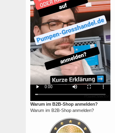
Warum im B2B-Shop anmelden?
Warum im B2B-Shop anmelden?