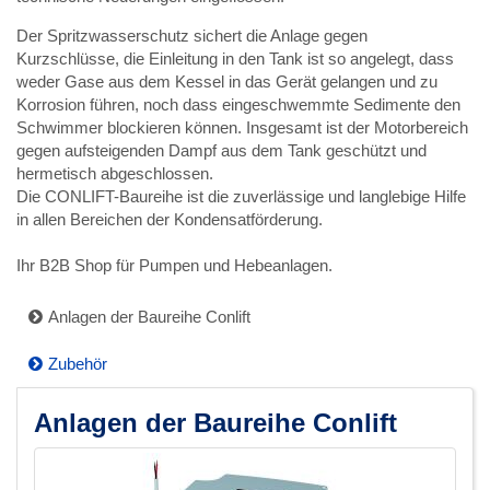
Der Spritzwasserschutz sichert die Anlage gegen
Kurzschlüsse, die Einleitung in den Tank ist so angelegt, dass
weder Gase aus dem Kessel in das Gerät gelangen und zu
Korrosion führen, noch dass eingeschwemmte Sedimente den
Schwimmer blockieren können. Insgesamt ist der Motorbereich
gegen aufsteigenden Dampf aus dem Tank geschützt und
hermetisch abgeschlossen.
Die CONLIFT-Baureihe ist die zuverlässige und langlebige Hilfe
in allen Bereichen der Kondensatförderung.
Ihr B2B Shop für Pumpen und Hebeanlagen.
Anlagen der Baureihe Conlift
Zubehör
Anlagen der Baureihe Conlift