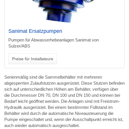
Sanimat Ersatzpumpen
Pumpen für Abwasserhebeanlagen Sanimat von
Sulzer/ABS
Preise für Installateure
Serienmäßig sind die Sammelbehälter mit mehreren
abgesperrten Zulaufstutzen ausgerüstet. Diese Stutzen befinden
sich auf unterschiedlichen Höhen am Behälter, verfügen über
die Durchmesser DN 70, DN 100 und DN 150 und können bei
Bedarf leicht geöffnet werden. Die Anlagen sind mit Freistrom-
Hydraulik ausgerüstet. Bei einem bestimmter Füllstand im
Behälter wird durch die automatische Niveausteuerung die
Pumpe eingeschaltet und, wenn der Ausschaltpunkt erreicht ist,
auch wieder automatisch ausgeschaltet.