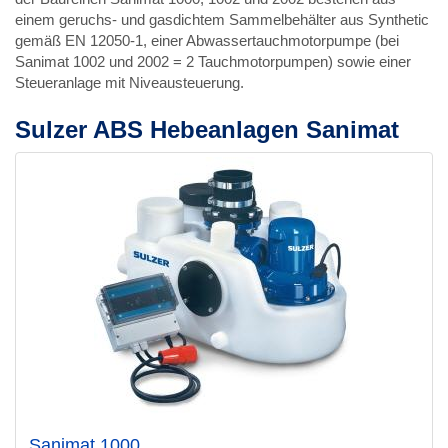
einem geruchs- und gasdichtem Sammelbehälter aus Synthetic
gemäß EN 12050-1, einer Abwassertauchmotorpumpe (bei
Sanimat 1002 und 2002 = 2 Tauchmotorpumpen) sowie einer
Steueranlage mit Niveausteuerung.
Sulzer ABS Hebeanlagen Sanimat
Sanimat 1000