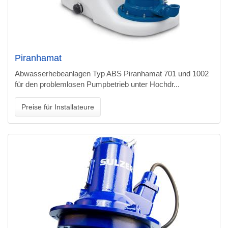
Piranhamat
Abwasserhebeanlagen Typ ABS Piranhamat 701 und 1002
für den problemlosen Pumpbetrieb unter Hochdr...
Preise für Installateure