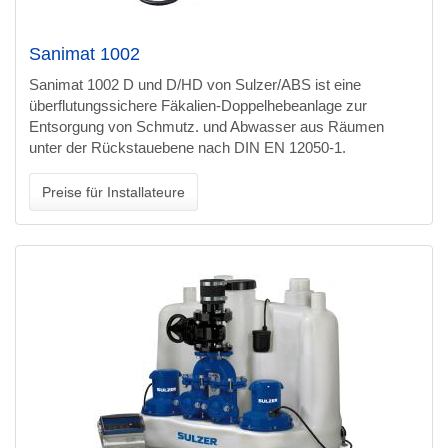
Sanimat 1002
Sanimat 1002 D und D/HD von Sulzer/ABS ist eine
überflutungssichere Fäkalien-Doppelhebeanlage zur
Entsorgung von Schmutz. und Abwasser aus Räumen
unter der Rückstauebene nach DIN EN 12050-1.
Preise für Installateure