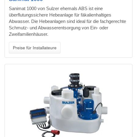
Sanimat 1000 von Sulzer ehemals ABS ist eine
überflutungssichere Hebeanlage für fäkalienhaltiges
Abwasser. Die Hebeanlagen sind ideal für die fachgerechte
Schmutz- und Abwasserentsorgung von Ein- oder
Zweifamilienhäuser.
Preise für Installateure