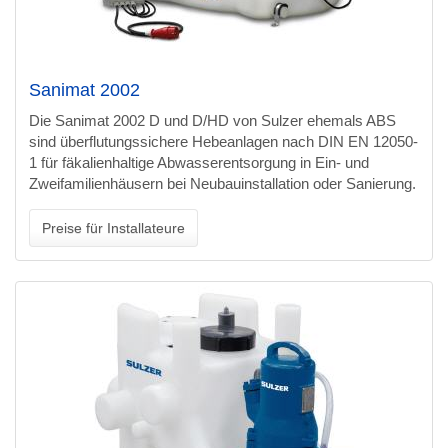
Sanimat 2002
Die Sanimat 2002 D und D/HD von Sulzer ehemals ABS
sind überflutungssichere Hebeanlagen nach DIN EN 12050-
1 für fäkalienhaltige Abwasserentsorgung in Ein- und
Zweifamilienhäusern bei Neubauinstallation oder Sanierung.
Preise für Installateure