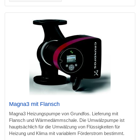
Magna3 mit Flansch
Magna3 Heizungspumpe von Grundfos. Lieferung mit
Flansch und Wärmedämmschale. Die Umwälzpumpe ist
hauptsächlich für die Umwälzung von Flüssigkeiten für
Heizung und Klima mit variablem Förderstrom bestimmt.