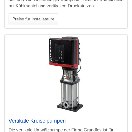
mit Kühlmantel und vertikalem Druckstutzen.
Preise für Installateure
Vertikale Kreiselpumpen
Die vertikale Umwälzpumpe der Firma Grundfos ist für