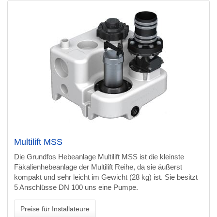
Multilift MSS
Die Grundfos Hebeanlage Multilift MSS ist die kleinste
Fäkalienhebeanlage der Multilift Reihe, da sie äußerst
kompakt und sehr leicht im Gewicht (28 kg) ist. Sie besitzt
5 Anschlüsse DN 100 uns eine Pumpe.
Preise für Installateure