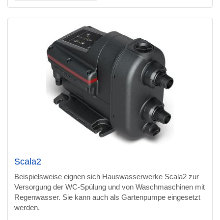
Scala2
Beispielsweise eignen sich Hauswasserwerke Scala2 zur
Versorgung der WC-Spülung und von Waschmaschinen mit
Regenwasser. Sie kann auch als Gartenpumpe eingesetzt
werden.