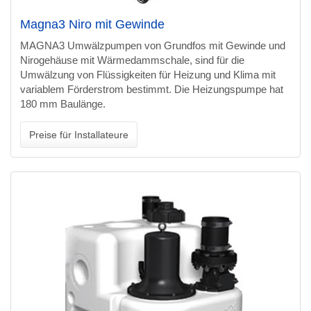
Magna3 Niro mit Gewinde
MAGNA3 Umwälzpumpen von Grundfos mit Gewinde und
Nirogehäuse mit Wärmedammschale, sind für die
Umwälzung von Flüssigkeiten für Heizung und Klima mit
variablem Förderstrom bestimmt. Die Heizungspumpe hat
180 mm Baulänge.
Preise für Installateure