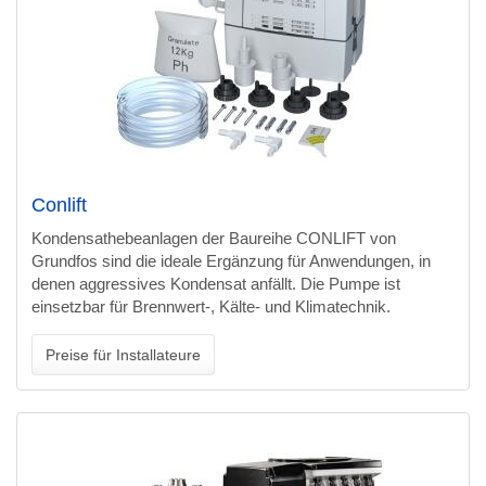
Conlift
Kondensathebeanlagen der Baureihe CONLIFT von
Grundfos sind die ideale Ergänzung für Anwendungen, in
denen aggressives Kondensat anfällt. Die Pumpe ist
einsetzbar für Brennwert-, Kälte- und Klimatechnik.
Preise für Installateure