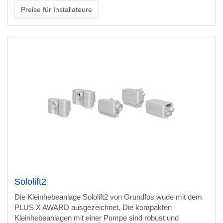
Preise für Installateure
Sololift2
Die Kleinhebeanlage Sololift2 von Grundfos wude mit dem
PLUS X AWARD ausgezeichnet. Die kompakten
Kleinhebeanlagen mit einer Pumpe sind robust und