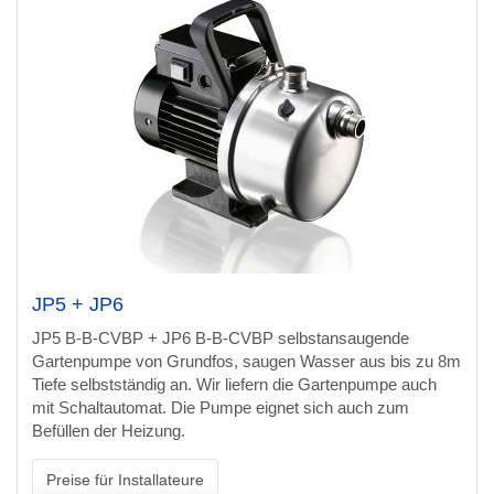
JP5 + JP6
JP5 B-B-CVBP + JP6 B-B-CVBP selbstansaugende
Gartenpumpe von Grundfos, saugen Wasser aus bis zu 8m
Tiefe selbstständig an. Wir liefern die Gartenpumpe auch
mit Schaltautomat. Die Pumpe eignet sich auch zum
Befüllen der Heizung.
Preise für Installateure