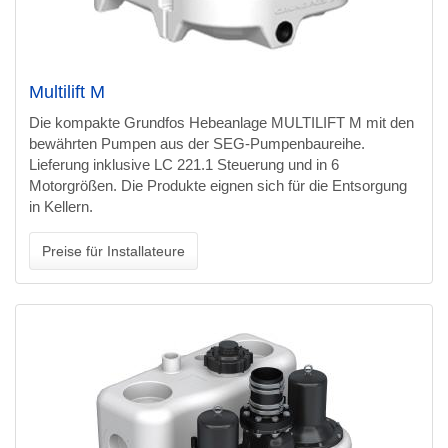
Multilift M
Die kompakte Grundfos Hebeanlage MULTILIFT M mit den
bewährten Pumpen aus der SEG-Pumpenbaureihe.
Lieferung inklusive LC 221.1 Steuerung und in 6
Motorgrößen. Die Produkte eignen sich für die Entsorgung
in Kellern.
Preise für Installateure