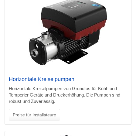
Horizontale Kreiselpumpen
Horizontale Kreiselpumpen von Grundfos für Kühl- und
Temperier Geräte und Druckerhöhung. Die Pumpen sind
robust und Zuverlässig.
Preise für Installateure