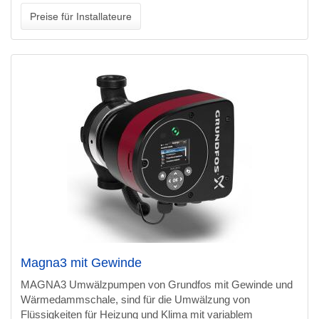
Preise für Installateure
Magna3 mit Gewinde
MAGNA3 Umwälzpumpen von Grundfos mit Gewinde und
Wärmedammschale, sind für die Umwälzung von
Flüssigkeiten für Heizung und Klima mit variablem