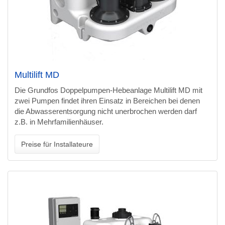
Multilift MD
Die Grundfos Doppelpumpen-Hebeanlage Multilift MD mit
zwei Pumpen findet ihren Einsatz in Bereichen bei denen
die Abwasserentsorgung nicht unerbrochen werden darf
z.B. in Mehrfamilienhäuser.
Preise für Installateure