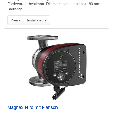
Förderstrom bestimmt. Die Heizungspumpe hat 180 mm
Baulänge.
Preise für Installateure
Magna3 Niro mit Flansch