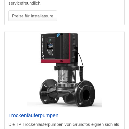
servicefreundlich.
Preise für Installateure
Trockenläuferpumpen
Die TP Trockenläuferpumpen von Grundfos eignen sich als