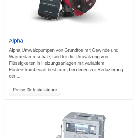
Alpha
Alpha Umwälzpumpen von Grundfos mit Gewinde und
Wärmedammschale, sind für die Umwälzung von
Flüssigkeiten in Heizungsanlagen mit variablem
Förderstrombedarf bestimmt, bei denen zur Reduzierung
der ...
Preise für Installateure