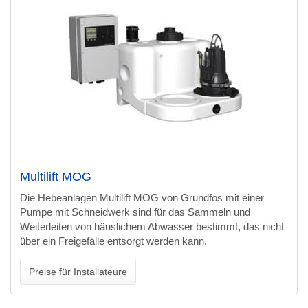
Multilift MOG
Die Hebeanlagen Multilift MOG von Grundfos mit einer
Pumpe mit Schneidwerk sind für das Sammeln und
Weiterleiten von häuslichem Abwasser bestimmt, das nicht
über ein Freigefälle entsorgt werden kann.
Preise für Installateure