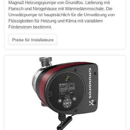
Magna3 Heizungspumpe von Grundfos. Lieferung mit
Flansch und Nirogehäuse mit Wärmedämmschale. Die
Umwälzpumpe ist hauptsächlich für die Umwälzung von
Flüssigkeiten für Heizung und Klima mit variablem
Förderstrom bestimmt.
Preise für Installateure