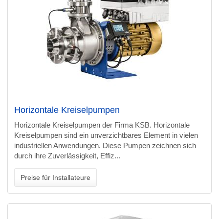
Horizontale Kreiselpumpen
Horizontale Kreiselpumpen der Firma KSB. Horizontale
Kreiselpumpen sind ein unverzichtbares Element in vielen
industriellen Anwendungen. Diese Pumpen zeichnen sich
durch ihre Zuverlässigkeit, Effiz...
Preise für Installateure