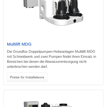
Multilift MDG
Die Grundfos Doppelpumpen-Hebeanlagen Multilift MDG
mit Schneidwerk und zwei Pumpen findet ihren Einsatz in
Bereichen bei denen die Abwasserentsorgung nicht
unterbrochen werden darf.
Preise für Installateure