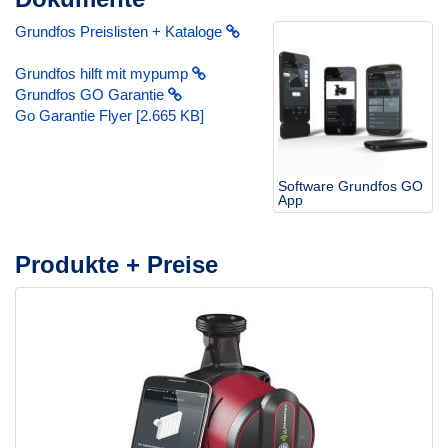
Grundfos Preislisten + Kataloge
Grundfos hilft mit mypump
Grundfos GO Garantie
Go Garantie Flyer [2.665 KB]
Software Grundfos GO
App
Produkte + Preise