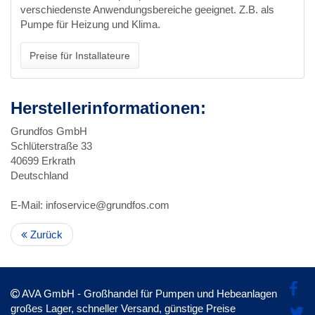
verschiedenste Anwendungsbereiche geeignet. Z.B. als
Pumpe für Heizung und Klima.
Preise für Installateure
Herstellerinformationen:
Grundfos GmbH
Schlüterstraße 33
40699 Erkrath
Deutschland
E-Mail: infoservice@grundfos.com
Zurück
AVA GmbH - Großhandel für Pumpen und Hebeanlagen
großes Lager, schneller Versand, günstige Preise