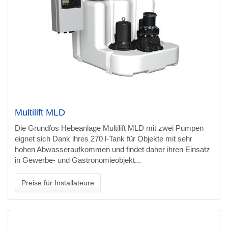
Multilift MLD
Die Grundfos Hebeanlage Multilift MLD mit zwei Pumpen
eignet sich Dank ihres 270 l-Tank für Objekte mit sehr
hohen Abwasseraufkommen und findet daher ihren Einsatz
in Gewerbe- und Gastronomieobjekt...
Preise für Installateure