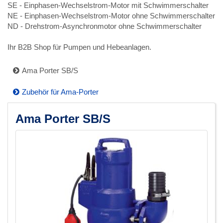
SE - Einphasen-Wechselstrom-Motor mit Schwimmerschalter
NE - Einphasen-Wechselstrom-Motor ohne Schwimmerschalter
ND - Drehstrom-Asynchronmotor ohne Schwimmerschalter
Ihr B2B Shop für Pumpen und Hebeanlagen.
Ama Porter SB/S
Zubehör für Ama-Porter
Ama Porter SB/S