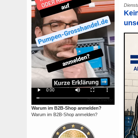
Diensta
Kein
uns
Warum im B2B-Shop anmelden?
Warum im B2B-Shop anmelden?