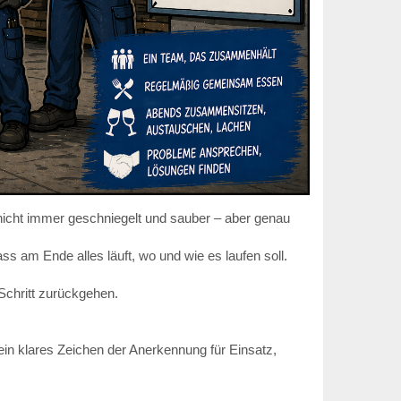
icht immer geschniegelt und sauber – aber genau
s am Ende alles läuft, wo und wie es laufen soll.
Schritt zurückgehen.
ein klares Zeichen der Anerkennung für Einsatz,