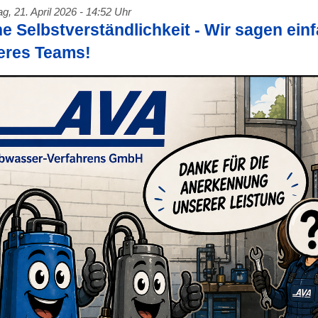
g, 21. April 2026 - 14:52 Uhr
e Selbstverständlichkeit - Wir sagen ein
eres Teams!