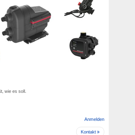
, wie es soll.
Anmelden
Kontakt