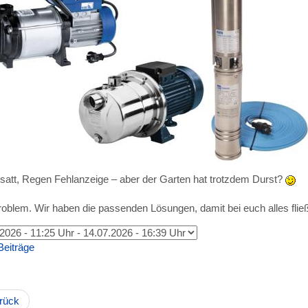
satt, Regen Fehlanzeige – aber der Garten hat trotzdem Durst?
oblem. Wir haben die passenden Lösungen, damit bei euch alles fließt
Beiträge
rück