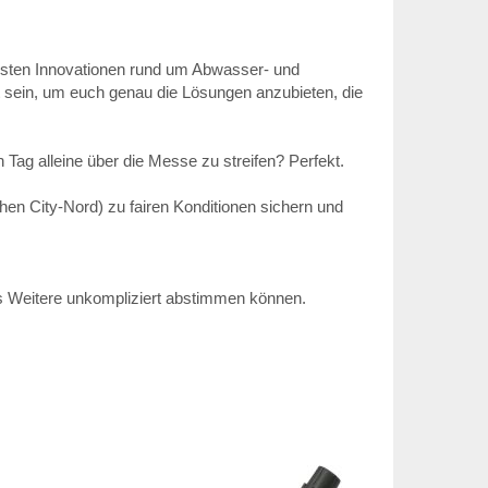
euesten Innovationen rund um Abwasser- und
rt sein, um euch genau die Lösungen anzubieten, die
Tag alleine über die Messe zu streifen? Perfekt.
en City-Nord) zu fairen Konditionen sichern und
les Weitere unkompliziert abstimmen können.