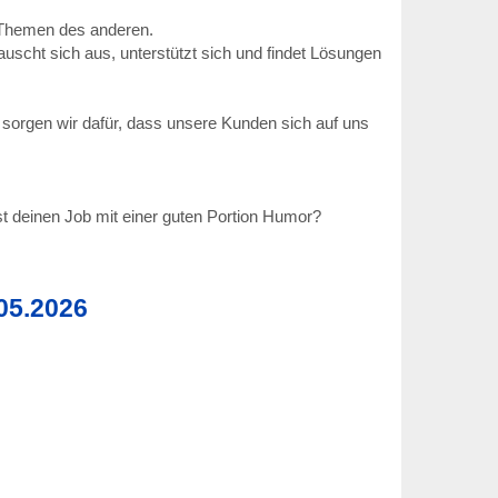
e Themen des anderen.
cht sich aus, unterstützt sich und findet Lösungen
 sorgen wir dafür, dass unsere Kunden sich auf uns
t deinen Job mit einer guten Portion Humor?
.05.2026