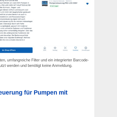
n, umfangreiche Filter und ein integrierter Barcode-
nutzt werden und benötigt keine Anmeldung.
uerung für Pumpen mit