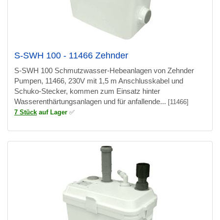
S-SWH 100 - 11466 Zehnder
S-SWH 100 Schmutzwasser-Hebeanlagen von Zehnder
Pumpen, 11466, 230V mit 1,5 m Anschlusskabel und
Schuko-Stecker, kommen zum Einsatz hinter
Wasserenthärtungsanlagen und für anfallende...
[11466]
7 Stück
auf Lager
✅