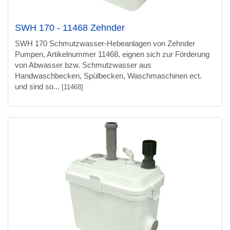
SWH 170 - 11468 Zehnder
SWH 170 Schmutzwasser-Hebeanlagen von Zehnder
Pumpen, Artikelnummer 11468, eignen sich zur Förderung
von Abwasser bzw. Schmutzwasser aus
Handwaschbecken, Spülbecken, Waschmaschinen ect.
und sind so...
[11468]