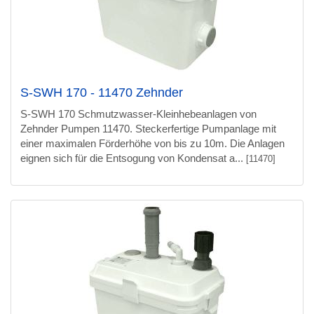
S-SWH 170 - 11470 Zehnder
S-SWH 170 Schmutzwasser-Kleinhebeanlagen von
Zehnder Pumpen 11470. Steckerfertige Pumpanlage mit
einer maximalen Förderhöhe von bis zu 10m. Die Anlagen
eignen sich für die Entsogung von Kondensat a...
[11470]