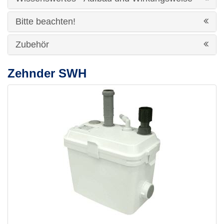
Bitte beachten!
Zubehör
Zehnder SWH