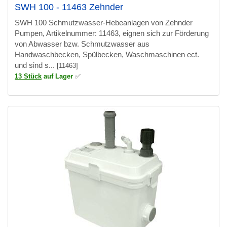
SWH 100 - 11463 Zehnder
SWH 100 Schmutzwasser-Hebeanlagen von Zehnder
Pumpen, Artikelnummer: 11463, eignen sich zur Förderung
von Abwasser bzw. Schmutzwasser aus
Handwaschbecken, Spülbecken, Waschmaschinen ect.
und sind s...
[11463]
13 Stück
auf Lager
✅