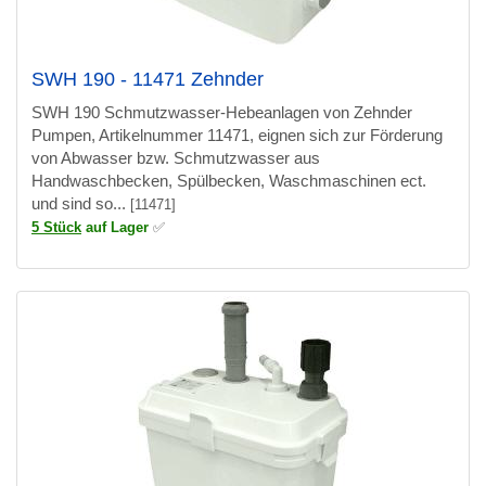
SWH 190 - 11471 Zehnder
SWH 190 Schmutzwasser-Hebeanlagen von Zehnder
Pumpen, Artikelnummer 11471, eignen sich zur Förderung
von Abwasser bzw. Schmutzwasser aus
Handwaschbecken, Spülbecken, Waschmaschinen ect.
und sind so...
[11471]
5 Stück
auf Lager
✅