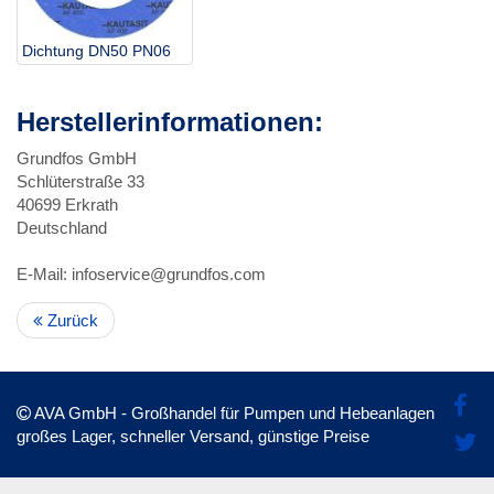
Dichtung DN50 PN06
Herstellerinformationen:
Grundfos GmbH
Schlüterstraße 33
40699 Erkrath
Deutschland
E-Mail: infoservice@grundfos.com
Zurück
AVA GmbH - Großhandel für Pumpen und Hebeanlagen
großes Lager, schneller Versand, günstige Preise