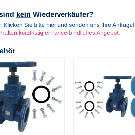
 sind
kein
Wiederverkäufer?
Klicken Sie bitte hier und senden uns Ihre Anfrage
rhalten kurzfristig ein unverbindliches Angebot.
ehör