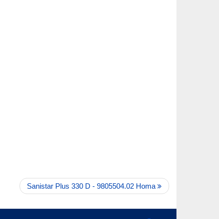
Sanistar Plus 330 D - 9805504.02 Homa