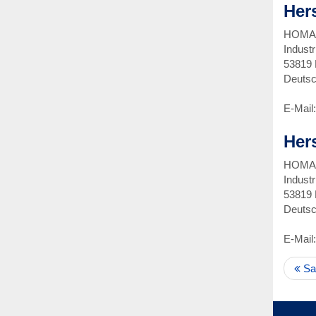
Her
HOMA 
Industr
53819 
Deutsc
E-Mail
Her
HOMA 
Industr
53819 
Deutsc
E-Mail
San