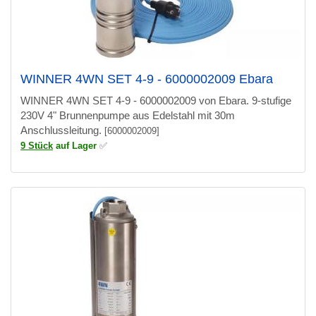
WINNER 4WN SET 4-9 - 6000002009 Ebara
WINNER 4WN SET 4-9 - 6000002009 von Ebara. 9-stufige
230V 4" Brunnenpumpe aus Edelstahl mit 30m
Anschlussleitung.
[6000002009]
9 Stück
auf Lager
✅