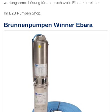
wartungsarme Lösung für anspruchsvolle Einsatzbereiche.
Ihr B2B Pumpen Shop.
Brunnenpumpen Winner Ebara