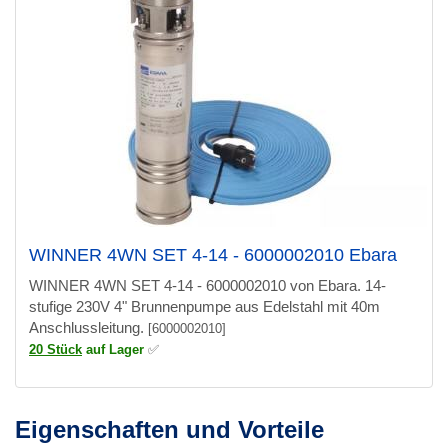
WINNER 4WN SET 4-14 - 6000002010 Ebara
WINNER 4WN SET 4-14 - 6000002010 von Ebara. 14-
stufige 230V 4" Brunnenpumpe aus Edelstahl mit 40m
Anschlussleitung.
[6000002010]
20 Stück
auf Lager
✅
Eigenschaften und Vorteile