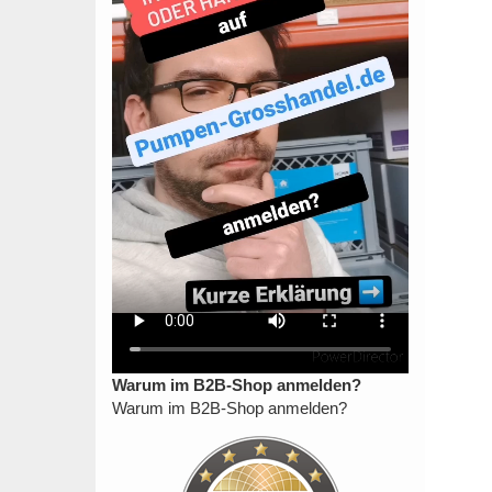
Warum im B2B-Shop anmelden?
Warum im B2B-Shop anmelden?