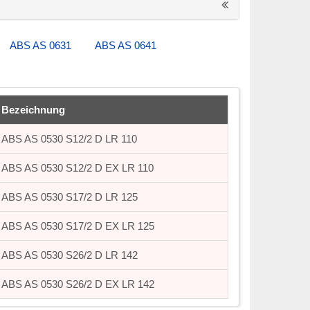
ABS AS 0631
ABS AS 0641
Bezeichnung
ABS AS 0530 S12/2 D LR 110
ABS AS 0530 S12/2 D EX LR 110
ABS AS 0530 S17/2 D LR 125
ABS AS 0530 S17/2 D EX LR 125
ABS AS 0530 S26/2 D LR 142
ABS AS 0530 S26/2 D EX LR 142