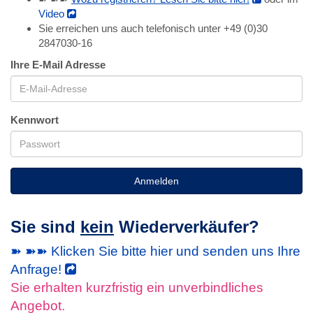
Video
Sie erreichen uns auch telefonisch unter +49 (0)30
2847030-16
Ihre E-Mail Adresse
Kennwort
Anmelden
Sie sind
kein
Wiederverkäufer?
➽ ➽➽ Klicken Sie bitte hier und senden uns Ihre
Anfrage!
Sie erhalten kurzfristig ein unverbindliches
Angebot.