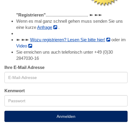
"Registrieren"
.................................... ➽ ➽➽
Wenn es mal ganz schnell gehen muss senden Sie uns
eine kurze
Anfrage
.
➽ ➽➽
Wozu registrieren? Lesen Sie bitte hier!
oder im
Video
Sie erreichen uns auch telefonisch unter +49 (0)30
2847030-16
Ihre E-Mail Adresse
Kennwort
Anmelden