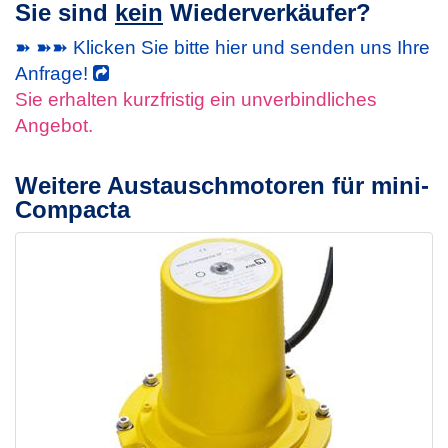
Sie sind
kein
Wiederverkäufer?
➽ ➽➽ Klicken Sie bitte hier und senden uns Ihre
Anfrage!
Sie erhalten kurzfristig ein unverbindliches
Angebot.
Weitere Austauschmotoren für mini-
Compacta