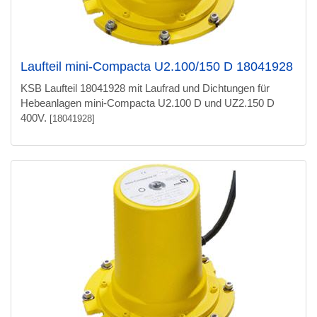
Laufteil mini-Compacta U2.100/150 D 18041928
KSB Laufteil 18041928 mit Laufrad und Dichtungen für
Hebeanlagen mini-Compacta U2.100 D und UZ2.150 D
400V.
[18041928]