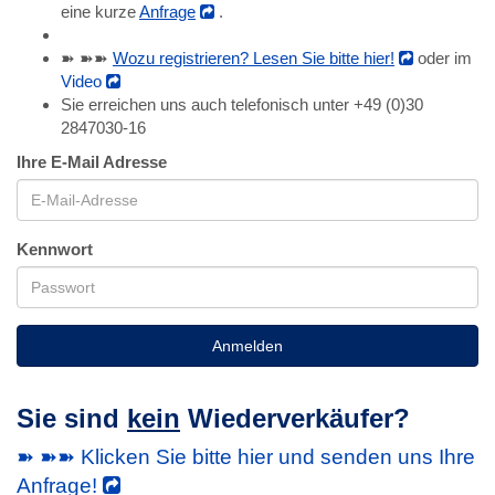
eine kurze
Anfrage
.
➽ ➽➽
Wozu registrieren? Lesen Sie bitte hier!
oder im
Video
Sie erreichen uns auch telefonisch unter +49 (0)30
2847030-16
Ihre E-Mail Adresse
Kennwort
Anmelden
Sie sind
kein
Wiederverkäufer?
➽ ➽➽ Klicken Sie bitte hier und senden uns Ihre
Anfrage!