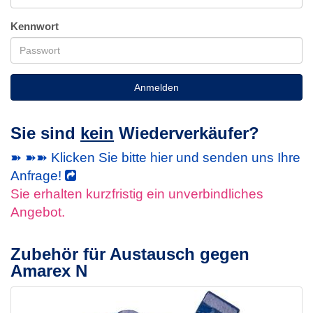
Kennwort
Anmelden
Sie sind
kein
Wiederverkäufer?
➽ ➽➽ Klicken Sie bitte hier und senden uns Ihre
Anfrage!
Sie erhalten kurzfristig ein unverbindliches
Angebot.
Zubehör für Austausch gegen
Amarex N