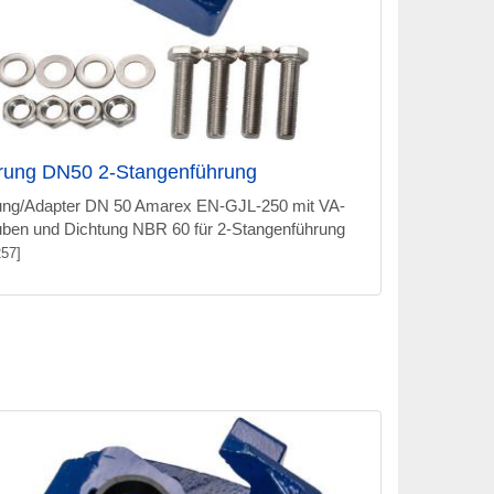
rung DN50 2-Stangenführung
ung/Adapter DN 50 Amarex EN-GJL-250 mit VA-
ben und Dichtung NBR 60 für 2-Stangenführung
57]