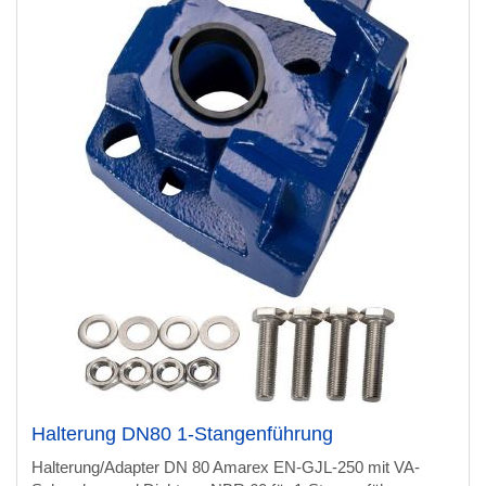
Halterung DN80 1-Stangenführung
Halterung/Adapter DN 80 Amarex EN-GJL-250 mit VA-