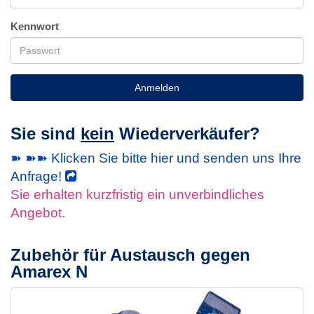
Kennwort
Anmelden
Sie sind
kein
Wiederverkäufer?
➽ ➽➽ Klicken Sie bitte hier und senden uns Ihre
Anfrage!
Sie erhalten kurzfristig ein unverbindliches
Angebot.
Zubehör für Austausch gegen
Amarex N