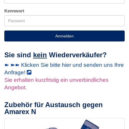
Kennwort
Anmelden
Sie sind
kein
Wiederverkäufer?
➽ ➽➽ Klicken Sie bitte hier und senden uns Ihre
Anfrage!
Sie erhalten kurzfristig ein unverbindliches
Angebot.
Zubehör für Austausch gegen
Amarex N