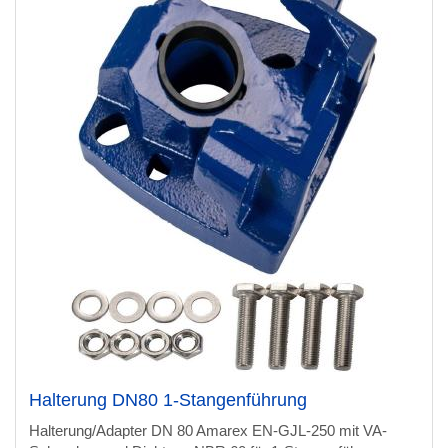
Halterung DN80 1-Stangenführung
Halterung/Adapter DN 80 Amarex EN-GJL-250 mit VA-