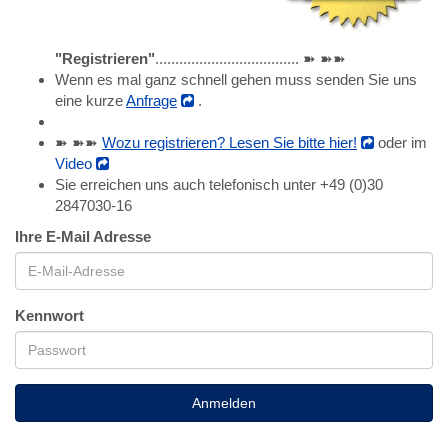
"Registrieren"
.................................... ➽ ➽➽
Wenn es mal ganz schnell gehen muss senden Sie uns
eine kurze
Anfrage
.
➽ ➽➽
Wozu registrieren? Lesen Sie bitte hier!
oder im
Video
Sie erreichen uns auch telefonisch unter +49 (0)30
2847030-16
Ihre E-Mail Adresse
Kennwort
Anmelden