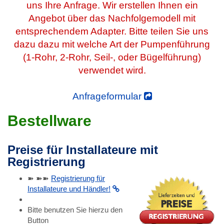
uns Ihre Anfrage. Wir erstellen Ihnen ein
Angebot über das Nachfolgemodell mit
entsprechendem Adapter. Bitte teilen Sie uns
dazu dazu mit welche Art der Pumpenführung
(1-Rohr, 2-Rohr, Seil-, oder Bügelführung)
verwendet wird.
Anfrageformular
Bestellware
Preise für Installateure mit
Registrierung
➽ ➽➽
Registrierung für
Installateure und Händler!
Bitte benutzen Sie hierzu den
Button