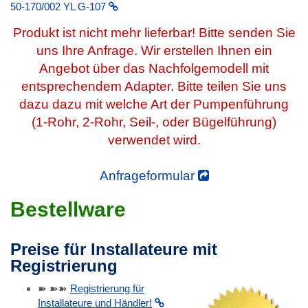
50-170/002 YL G-107
Produkt ist nicht mehr lieferbar! Bitte senden Sie
uns Ihre Anfrage. Wir erstellen Ihnen ein
Angebot über das Nachfolgemodell mit
entsprechendem Adapter. Bitte teilen Sie uns
dazu dazu mit welche Art der Pumpenführung
(1-Rohr, 2-Rohr, Seil-, oder Bügelführung)
verwendet wird.
Anfrageformular
Bestellware
Preise für Installateure mit
Registrierung
➽ ➽➽
Registrierung für
Installateure und Händler!