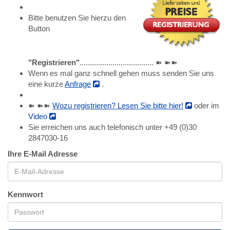
Bitte benutzen Sie hierzu den
Button
"Registrieren"
.................................... ➽ ➽➽
Wenn es mal ganz schnell gehen muss senden Sie uns
eine kurze
Anfrage
.
➽ ➽➽
Wozu registrieren? Lesen Sie bitte hier!
oder im
Video
Sie erreichen uns auch telefonisch unter +49 (0)30
2847030-16
Ihre E-Mail Adresse
Kennwort