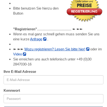
Bitte benutzen Sie hierzu den
Button
"Registrieren"
.................................... ➽ ➽➽
Wenn es mal ganz schnell gehen muss senden Sie uns
eine kurze
Anfrage
.
➽ ➽➽
Wozu registrieren? Lesen Sie bitte hier!
oder im
Video
Sie erreichen uns auch telefonisch unter +49 (0)30
2847030-16
Ihre E-Mail Adresse
Kennwort