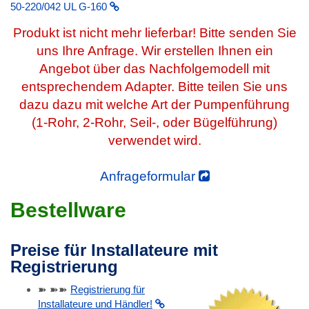
50-220/042 UL G-160
Produkt ist nicht mehr lieferbar! Bitte senden Sie
uns Ihre Anfrage. Wir erstellen Ihnen ein
Angebot über das Nachfolgemodell mit
entsprechendem Adapter. Bitte teilen Sie uns
dazu dazu mit welche Art der Pumpenführung
(1-Rohr, 2-Rohr, Seil-, oder Bügelführung)
verwendet wird.
Anfrageformular
Bestellware
Preise für Installateure mit
Registrierung
➽ ➽➽
Registrierung für
Installateure und Händler!