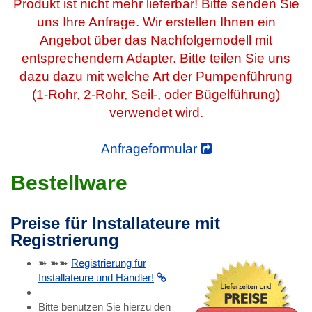
Produkt ist nicht mehr lieferbar! Bitte senden Sie
uns Ihre Anfrage. Wir erstellen Ihnen ein
Angebot über das Nachfolgemodell mit
entsprechendem Adapter. Bitte teilen Sie uns
dazu dazu mit welche Art der Pumpenführung
(1-Rohr, 2-Rohr, Seil-, oder Bügelführung)
verwendet wird.
Anfrageformular
Bestellware
Preise für Installateure mit
Registrierung
➽ ➽➽
Registrierung für
Installateure und Händler!
Bitte benutzen Sie hierzu den