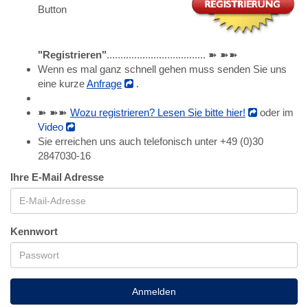
Button
"Registrieren"
.................................... ➽ ➽➽
Wenn es mal ganz schnell gehen muss senden Sie uns
eine kurze
Anfrage
.
➽ ➽➽
Wozu registrieren? Lesen Sie bitte hier!
oder im
Video
Sie erreichen uns auch telefonisch unter +49 (0)30
2847030-16
Ihre E-Mail Adresse
Kennwort
Anmelden