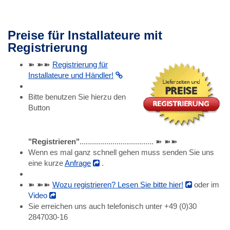
Preise für Installateure mit
Registrierung
➽ ➽➽
Registrierung für
Installateure und Händler!
Bitte benutzen Sie hierzu den
Button
"Registrieren"
.................................... ➽ ➽➽
Wenn es mal ganz schnell gehen muss senden Sie uns
eine kurze
Anfrage
.
➽ ➽➽
Wozu registrieren? Lesen Sie bitte hier!
oder im
Video
Sie erreichen uns auch telefonisch unter +49 (0)30
2847030-16