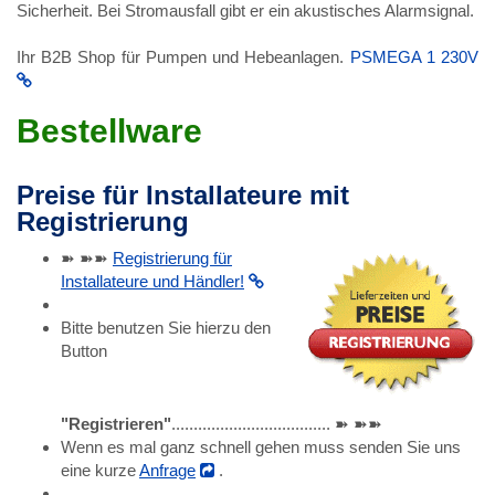
Sicherheit. Bei Stromausfall gibt er ein akustisches Alarmsignal.
Ihr B2B Shop für Pumpen und Hebeanlagen.
PSMEGA 1 230V
Bestellware
Preise für Installateure mit
Registrierung
➽ ➽➽
Registrierung für
Installateure und Händler!
Bitte benutzen Sie hierzu den
Button
"Registrieren"
.................................... ➽ ➽➽
Wenn es mal ganz schnell gehen muss senden Sie uns
eine kurze
Anfrage
.