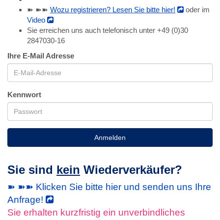
➽ ➽➽
Wozu registrieren? Lesen Sie bitte hier!
oder im
Video
Sie erreichen uns auch telefonisch unter +49 (0)30
2847030-16
Ihre E-Mail Adresse
Kennwort
Anmelden
Sie sind
kein
Wiederverkäufer?
➽ ➽➽ Klicken Sie bitte hier und senden uns Ihre
Anfrage!
Sie erhalten kurzfristig ein unverbindliches