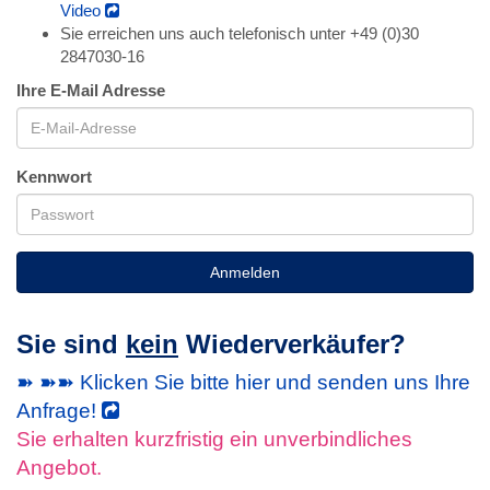
Video
Sie erreichen uns auch telefonisch unter +49 (0)30
2847030-16
Ihre E-Mail Adresse
Kennwort
Anmelden
Sie sind
kein
Wiederverkäufer?
➽ ➽➽ Klicken Sie bitte hier und senden uns Ihre
Anfrage!
Sie erhalten kurzfristig ein unverbindliches
Angebot.