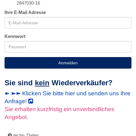
2847030-16
Ihre E-Mail Adresse
Kennwort
Anmelden
Sie sind
kein
Wiederverkäufer?
➽ ➽➽ Klicken Sie bitte hier und senden uns Ihre
Anfrage!
Sie erhalten kurzfristig ein unverbindliches
Angebot.
techn. Daten