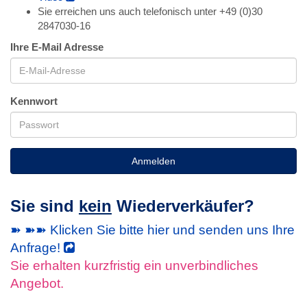
Sie erreichen uns auch telefonisch unter +49 (0)30
2847030-16
Ihre E-Mail Adresse
Kennwort
Anmelden
Sie sind
kein
Wiederverkäufer?
➽ ➽➽ Klicken Sie bitte hier und senden uns Ihre
Anfrage!
Sie erhalten kurzfristig ein unverbindliches
Angebot.