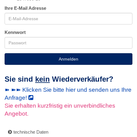
Ihre E-Mail Adresse
Kennwort
Anmelden
Sie sind
kein
Wiederverkäufer?
➽ ➽➽ Klicken Sie bitte hier und senden uns Ihre
Anfrage!
Sie erhalten kurzfristig ein unverbindliches
Angebot.
technische Daten