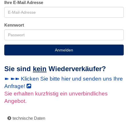
Ihre E-Mail Adresse
Kennwort
Anmelden
Sie sind
kein
Wiederverkäufer?
➽ ➽➽ Klicken Sie bitte hier und senden uns Ihre
Anfrage!
Sie erhalten kurzfristig ein unverbindliches
Angebot.
technische Daten