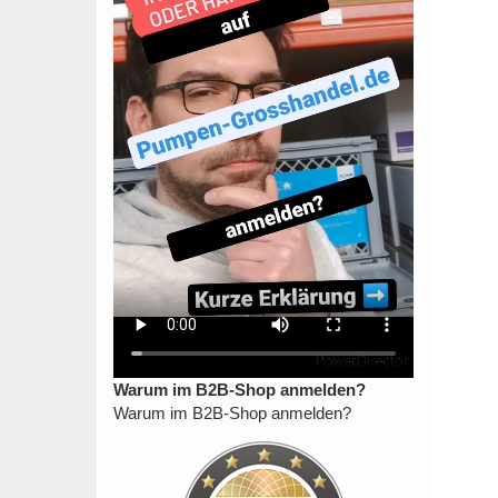
Warum im B2B-Shop anmelden?
Warum im B2B-Shop anmelden?