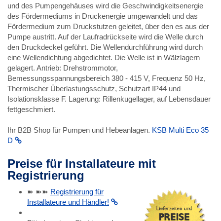
und des Pumpengehäuses wird die Geschwindigkeitsenergie
des Fördermediums in Druckenergie umgewandelt und das
Fördermedium zum Druckstutzen geleitet, über den es aus der
Pumpe austritt. Auf der Laufradrückseite wird die Welle durch
den Druckdeckel geführt. Die Wellendurchführung wird durch
eine Wellendichtung abgedichtet. Die Welle ist in Wälzlagern
gelagert. Antrieb: Drehstrommotor,
Bemessungsspannungsbereich 380 - 415 V, Frequenz 50 Hz,
Thermischer Überlastungsschutz, Schutzart IP44 und
Isolationsklasse F. Lagerung: Rillenkugellager, auf Lebensdauer
fettgeschmiert.
Ihr B2B Shop für Pumpen und Hebeanlagen.
KSB Multi Eco 35
D
Preise für Installateure mit
Registrierung
➽ ➽➽
Registrierung für
Installateure und Händler!