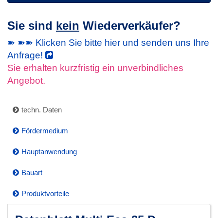
Sie sind
kein
Wiederverkäufer?
➽ ➽➽ Klicken Sie bitte hier und senden uns Ihre
Anfrage!
Sie erhalten kurzfristig ein unverbindliches
Angebot.
techn. Daten
Fördermedium
Hauptanwendung
Bauart
Produktvorteile