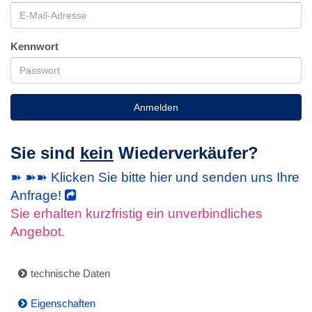
Kennwort
Anmelden
Sie sind
kein
Wiederverkäufer?
➽ ➽➽ Klicken Sie bitte hier und senden uns Ihre
Anfrage!
Sie erhalten kurzfristig ein unverbindliches
Angebot.
technische Daten
Eigenschaften