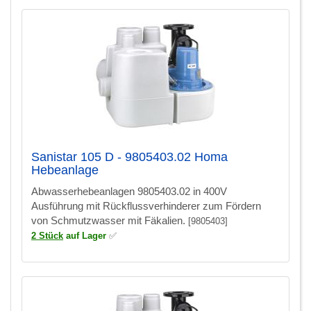
Sanistar 105 D - 9805403.02 Homa
Hebeanlage
Abwasserhebeanlagen 9805403.02 in 400V
Ausführung mit Rückflussverhinderer zum Fördern
von Schmutzwasser mit Fäkalien.
[9805403]
2 Stück
auf Lager
✅