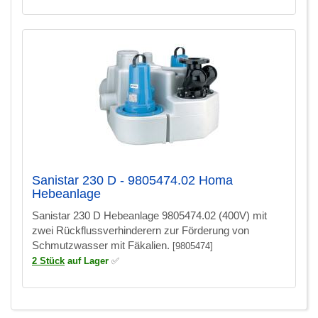
Sanistar 230 D - 9805474.02 Homa
Hebeanlage
Sanistar 230 D Hebeanlage 9805474.02 (400V) mit
zwei Rückflussverhinderern zur Förderung von
Schmutzwasser mit Fäkalien.
[9805474]
2 Stück
auf Lager
✅