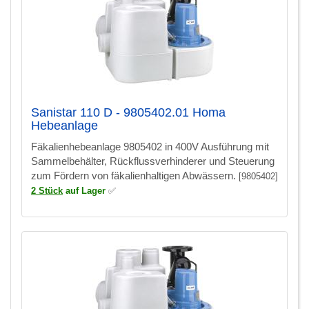
Sanistar 110 D - 9805402.01 Homa
Hebeanlage
Fäkalienhebeanlage 9805402 in 400V Ausführung mit
Sammelbehälter, Rückflussverhinderer und Steuerung
zum Fördern von fäkalienhaltigen Abwässern.
[9805402]
2 Stück
auf Lager
✅