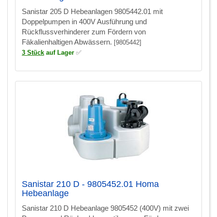
Sanistar 205 D Hebeanlagen 9805442.01 mit
Doppelpumpen in 400V Ausführung und
Rückflussverhinderer zum Fördern von
Fäkalienhaltigen Abwässern.
[9805442]
3 Stück
auf Lager
✅
Sanistar 210 D - 9805452.01 Homa
Hebeanlage
Sanistar 210 D Hebeanlage 9805452 (400V) mit zwei