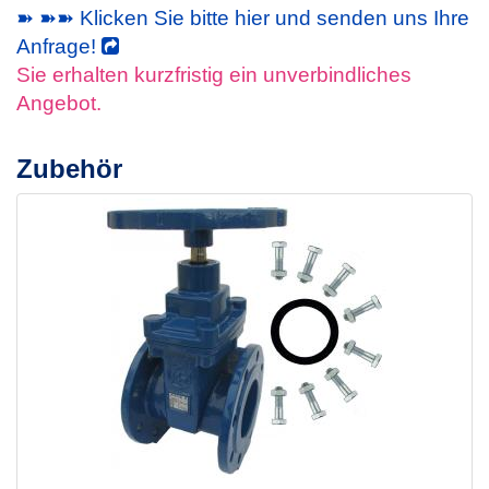
➽ ➽➽ Klicken Sie bitte hier und senden uns Ihre
Anfrage!
Sie erhalten kurzfristig ein unverbindliches
Angebot.
Zubehör