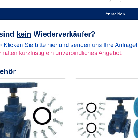
Anmelden
 sind
kein
Wiederverkäufer?
Klicken Sie bitte hier und senden uns Ihre Anfrage
rhalten kurzfristig ein unverbindliches Angebot.
ehör