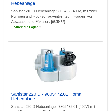
Hebeanlage
Sanistar 210 D Hebeanlage 9805452 (400V) mit zwei
Pumpen und Rückschlagventilen zum Fördern von
Abwasser und Fäkalien.
[9805452]
1 Stück
auf Lager
✅
Sanistar 220 D - 9805472.01 Homa
Hebeanlage
Sanistar 220 D Hebeanlagen 9805472.01 (400V) mit