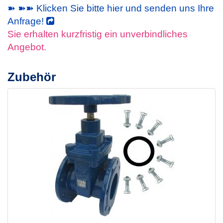
➽ ➽➽ Klicken Sie bitte hier und senden uns Ihre
Anfrage!
Sie erhalten kurzfristig ein unverbindliches
Angebot.
Zubehör