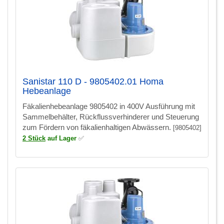
Sanistar 110 D - 9805402.01 Homa
Hebeanlage
Fäkalienhebeanlage 9805402 in 400V Ausführung mit
Sammelbehälter, Rückflussverhinderer und Steuerung
zum Fördern von fäkalienhaltigen Abwässern.
[9805402]
2 Stück
auf Lager
✅