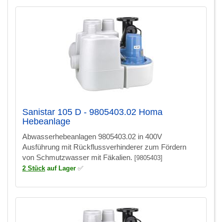
Sanistar 105 D - 9805403.02 Homa
Hebeanlage
Abwasserhebeanlagen 9805403.02 in 400V
Ausführung mit Rückflussverhinderer zum Fördern
von Schmutzwasser mit Fäkalien.
[9805403]
2 Stück
auf Lager
✅